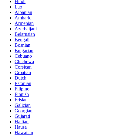
Hindi
Lao
Albanian
Amharic
Armenian
Azerbaijani
Belarusian
Bengali
Bosnian
Bulgarian
Cebuano
Chichewa
Corsican
Croatian
Dutch
Estonian
Filipino
Finnish
Frisian
Galician
Georgian
Gujarati
Haitian
Hausa
Hawaiian