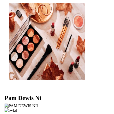
Pam Dewis Ni