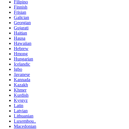
Filipino
Finnish
Frisian
Galician
Georgian
Gujarati
Haitian
Hausa
Hawaiian
Hebrew
Hmong
Hungarian
Icelandic
Igbo
Javanese
Kannada
Kazakh
Khmer
Kurdish
Kyrgyz
Latin
Latvian
Lithuanian
Luxembou..
Macedonian